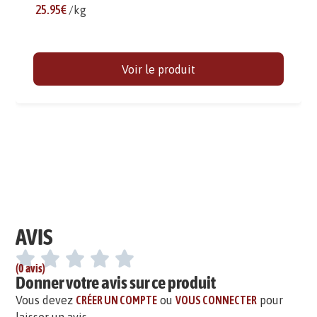
25.95€
/kg
Voir le produit
AVIS
(0 avis)
Donner votre avis sur ce produit
Vous devez
CRÉER UN COMPTE
ou
VOUS CONNECTER
pour