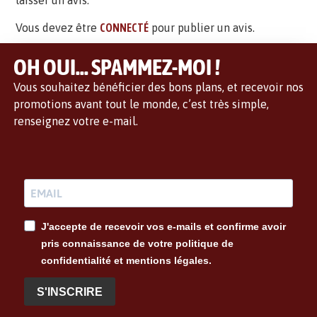
laisser un avis.
Vous devez être
CONNECTÉ
pour publier un avis.
OH OUI... SPAMMEZ-MOI !
Vous souhaitez bénéficier des bons plans, et recevoir nos
promotions avant tout le monde, c’est très simple,
renseignez votre e-mail.
J'accepte de recevoir vos e-mails et confirme avoir
pris connaissance de votre politique de
confidentialité et mentions légales.
S'INSCRIRE