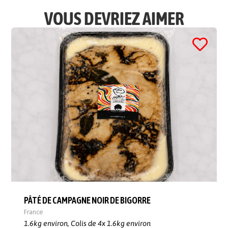
VOUS DEVRIEZ AIMER
PÂTÉ DE CAMPAGNE NOIR DE BIGORRE
France
1.6kg environ,
Colis de 4x 1.6kg environ