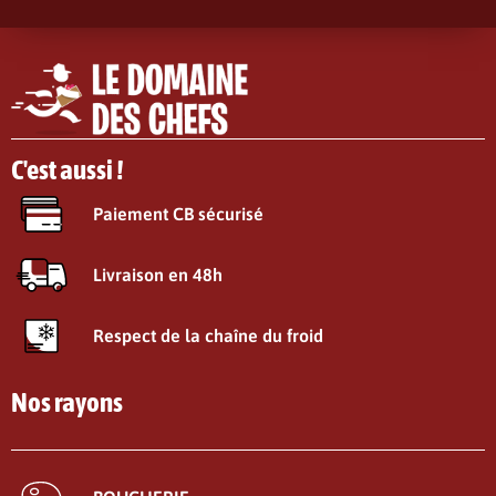
C'est aussi !
Paiement CB sécurisé
Livraison en 48h
Respect de la chaîne du froid
Nos rayons