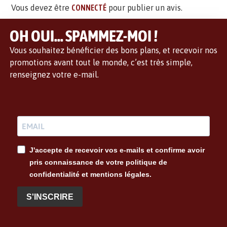
Vous devez être
CONNECTÉ
pour publier un avis.
OH OUI... SPAMMEZ-MOI !
Vous souhaitez bénéficier des bons plans, et recevoir nos
promotions avant tout le monde, c’est très simple,
renseignez votre e-mail.
J'accepte de recevoir vos e-mails et confirme avoir
pris connaissance de votre politique de
confidentialité et mentions légales.
S'INSCRIRE