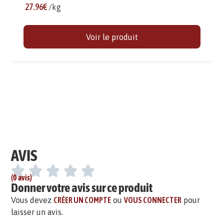
27.96€
/kg
Voir le produit
AVIS
(0 avis)
Donner votre avis sur ce produit
Vous devez
CRÉER UN COMPTE
ou
VOUS CONNECTER
pour
laisser un avis.