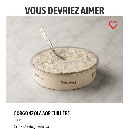
VOUS DEVRIEZ AIMER
GORGONZOLA AOP CUILLÈRE
Italie
Colis de 6kg environ