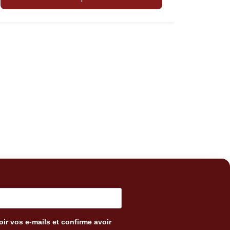
ir vos e-mails et confirme avoir