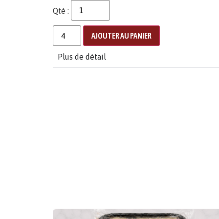
Qté :
AJOUTER AU PANIER
Plus de détail