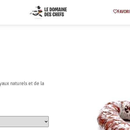
FAVORI
aux naturels et de la