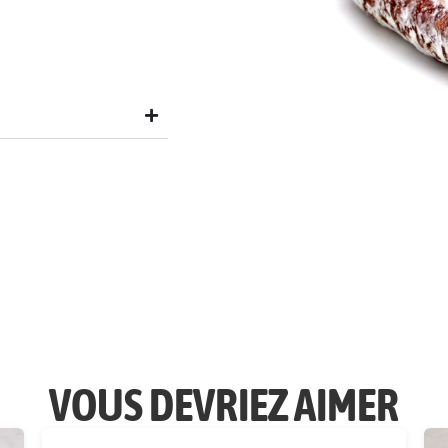
VOUS DEVRIEZ AIMER