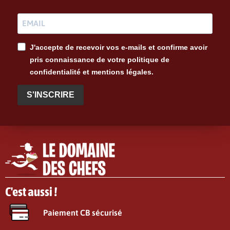
J'accepte de recevoir vos e-mails et confirme avoir
pris connaissance de votre politique de
confidentialité et mentions légales.
S'INSCRIRE
C'est aussi !
Paiement CB sécurisé