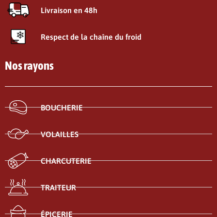
Livraison en 48h
Respect de la chaîne du froid
Nos rayons
BOUCHERIE
VOLAILLES
CHARCUTERIE
TRAITEUR
ÉPICERIE