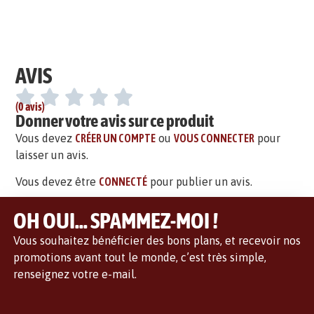
AVIS
(0 avis)
Donner votre avis sur ce produit
Vous devez
CRÉER UN COMPTE
ou
VOUS CONNECTER
pour
laisser un avis.
Vous devez être
CONNECTÉ
pour publier un avis.
OH OUI... SPAMMEZ-MOI !
Vous souhaitez bénéficier des bons plans, et recevoir nos
promotions avant tout le monde, c’est très simple,
renseignez votre e-mail.