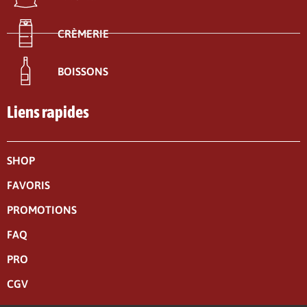
CRÈMERIE
BOISSONS
Liens rapides
SHOP
FAVORIS
PROMOTIONS
FAQ
PRO
CGV