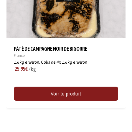
PÂTÉ DE CAMPAGNE NOIR DE BIGORRE
France
1.6kg environ,
Colis de 4x 1.6kg environ
25.95€
/kg
Voir le produit