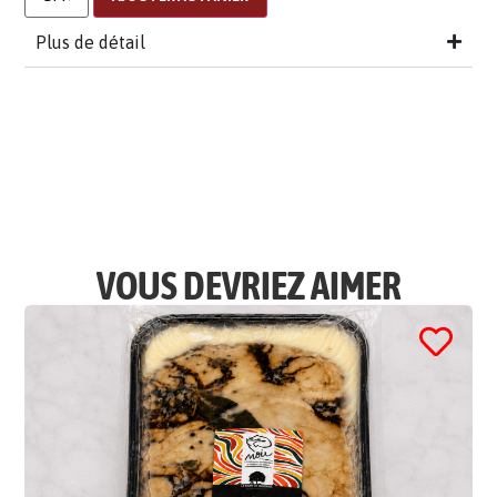
Plus de détail
VOUS DEVRIEZ AIMER