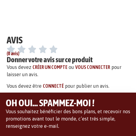
AVIS
(0 avis)
Donner votre avis sur ce produit
Vous devez
CRÉER UN COMPTE
ou
VOUS CONNECTER
pour
laisser un avis.
Vous devez être
CONNECTÉ
pour publier un avis.
OH OUI... SPAMMEZ-MOI !
Vous souhaitez bénéficier des bons plans, et recevoir nos
promotions avant tout le monde, c’est très simple,
renseignez votre e-mail.