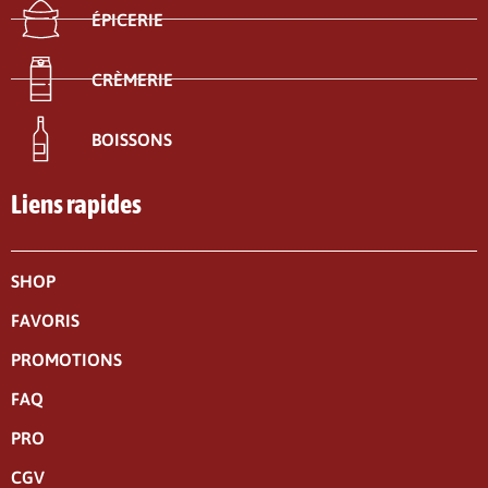
ÉPICERIE
CRÈMERIE
BOISSONS
Liens rapides
SHOP
FAVORIS
PROMOTIONS
FAQ
PRO
CGV