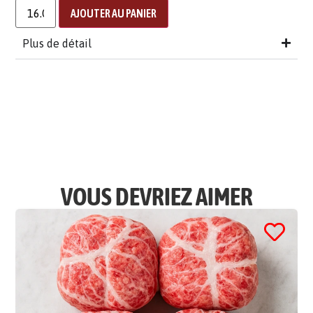
AJOUTER AU PANIER
Plus de détail
VOUS DEVRIEZ AIMER