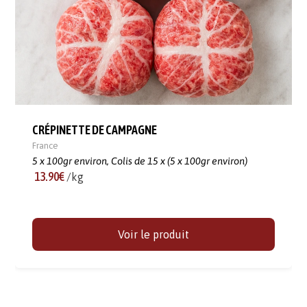
CRÉPINETTE DE CAMPAGNE
France
5 x 100gr environ,
Colis de 15 x (5 x 100gr environ)
13.90€
/kg
Voir le produit