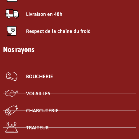
Livraison en 48h
Respect de la chaîne du froid
Nos rayons
BOUCHERIE
VOLAILLES
CHARCUTERIE
TRAITEUR