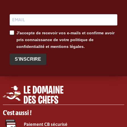
J'accepte de recevoir vos e-mails et confirme avoir
pris connaissance de votre politique de
confidentialité et mentions légales.
S'INSCRIRE
C'est aussi !
Paiement CB sécurisé