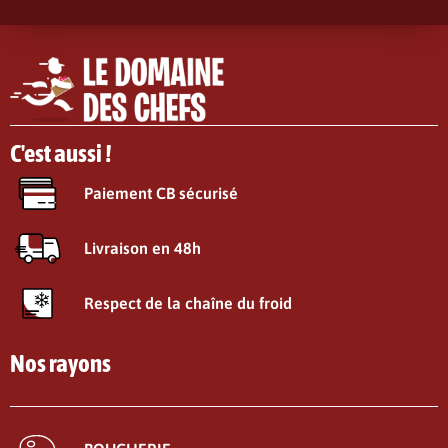
C'est aussi !
Paiement CB sécurisé
Livraison en 48h
Respect de la chaîne du froid
Nos rayons