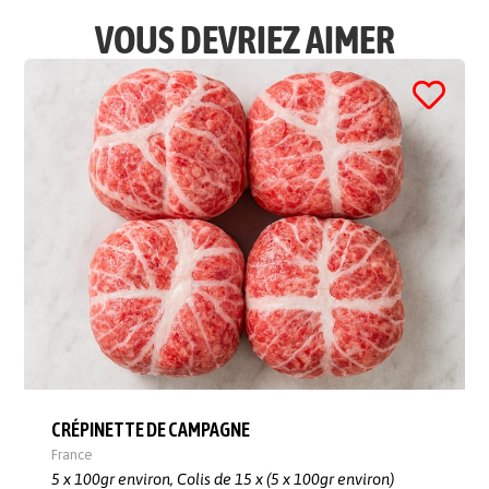
VOUS DEVRIEZ AIMER
CRÉPINETTE DE CAMPAGNE
France
5 x 100gr environ,
Colis de 15 x (5 x 100gr environ)