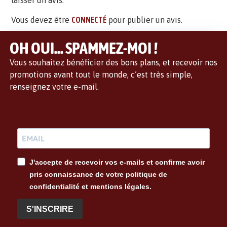
laisser un avis.
Vous devez être
CONNECTÉ
pour publier un avis.
OH OUI... SPAMMEZ-MOI !
Vous souhaitez bénéficier des bons plans, et recevoir nos
promotions avant tout le monde, c’est très simple,
renseignez votre e-mail.
J'accepte de recevoir vos e-mails et confirme avoir
pris connaissance de votre politique de
confidentialité et mentions légales.
S'INSCRIRE