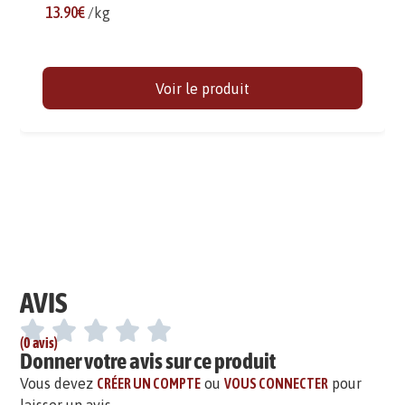
13.90€
/kg
Voir le produit
AVIS
(0 avis)
Donner votre avis sur ce produit
Vous devez
CRÉER UN COMPTE
ou
VOUS CONNECTER
pour