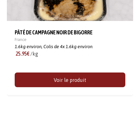
PÂTÉ DE CAMPAGNE NOIR DE BIGORRE
France
1.6kg environ,
Colis de 4x 1.6kg environ
25.95€
/kg
Voir le produit