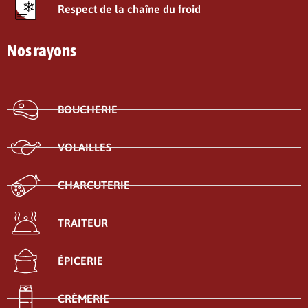
Respect de la chaîne du froid
Nos rayons
BOUCHERIE
VOLAILLES
CHARCUTERIE
TRAITEUR
ÉPICERIE
CRÈMERIE