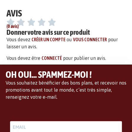
AVIS
(0 avis)
Donner votre avis sur ce produit
Vous devez
CRÉER UN COMPTE
ou
VOUS CONNECTER
pour
laisser un avis.
Vous devez être
CONNECTÉ
pour publier un avis.
OH OUI... SPAMMEZ-MOI !
Vous souhaitez bénéficier des bons plans, et recevoir nos
promotions avant tout le monde, c’est très simple,
renseignez votre e-mail.