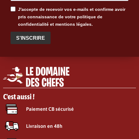
J'accepte de recevoir vos e-mails et confirme avoir
pris connaissance de votre politique de
confidentialité et mentions légales.
S'INSCRIRE
C'est aussi !
Paiement CB sécurisé
Livraison en 48h