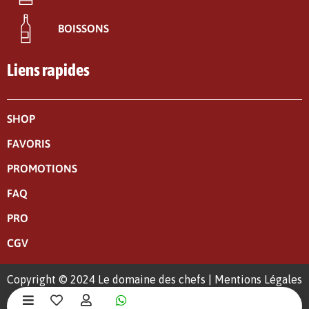
BOISSONS
Liens rapides
SHOP
FAVORIS
PROMOTIONS
FAQ
PRO
CGV
Copyright © 2024 Le domaine des chefs |
Mentions Légales
|
Politique de confidentialité