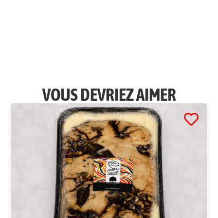
VOUS DEVRIEZ AIMER