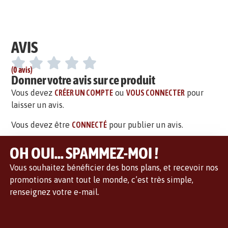
AVIS
(0 avis)
Donner votre avis sur ce produit
Vous devez
CRÉER UN COMPTE
ou
VOUS CONNECTER
pour
laisser un avis.
Vous devez être
CONNECTÉ
pour publier un avis.
OH OUI... SPAMMEZ-MOI !
Vous souhaitez bénéficier des bons plans, et recevoir nos
promotions avant tout le monde, c’est très simple,
renseignez votre e-mail.