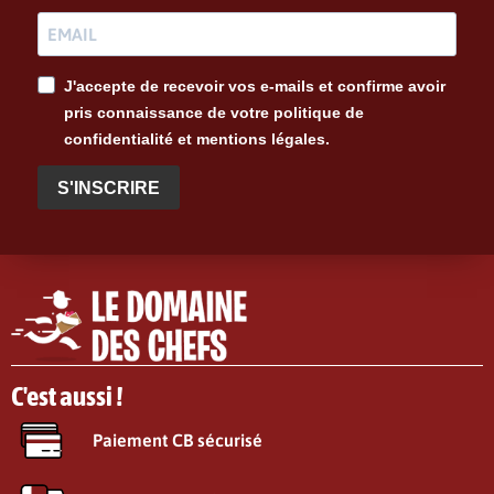
J'accepte de recevoir vos e-mails et confirme avoir
pris connaissance de votre politique de
confidentialité et mentions légales.
S'INSCRIRE
C'est aussi !
Paiement CB sécurisé