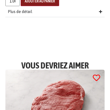
AJOUTER AU PANIER
Plus de détail
VOUS DEVRIEZ AIMER