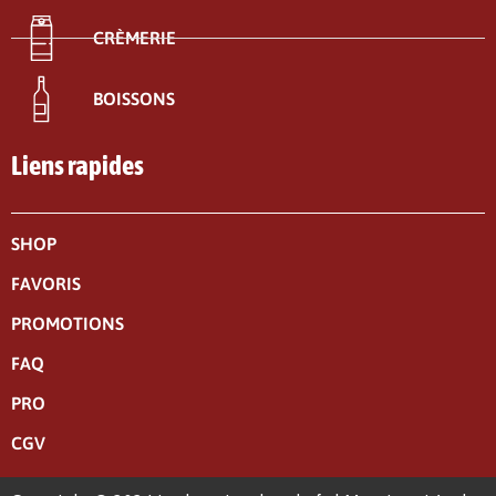
CRÈMERIE
BOISSONS
Liens rapides
SHOP
FAVORIS
PROMOTIONS
FAQ
PRO
CGV