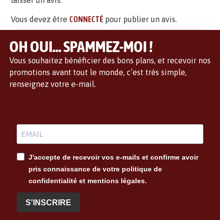
laisser un avis.
Vous devez être
CONNECTÉ
pour publier un avis.
OH OUI... SPAMMEZ-MOI !
Vous souhaitez bénéficier des bons plans, et recevoir nos
promotions avant tout le monde, c’est très simple,
renseignez votre e-mail.
J'accepte de recevoir vos e-mails et confirme avoir
pris connaissance de votre politique de
confidentialité et mentions légales.
S'INSCRIRE