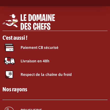
C'est aussi !
Paiement CB sécurisé
Livraison en 48h
Respect de la chaîne du froid
Nos rayons