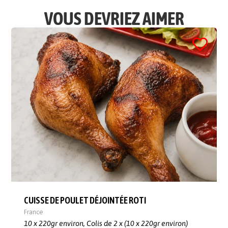
VOUS DEVRIEZ AIMER
CUISSE DE POULET DÉJOINTÉE ROTI
France
10 x 220gr environ,
Colis de 2 x (10 x 220gr environ)