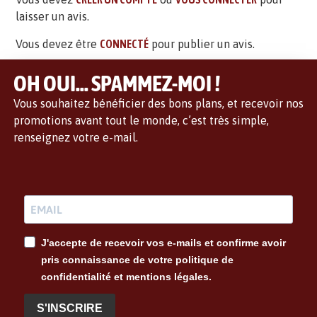
laisser un avis.
Vous devez être
CONNECTÉ
pour publier un avis.
OH OUI... SPAMMEZ-MOI !
Vous souhaitez bénéficier des bons plans, et recevoir nos
promotions avant tout le monde, c’est très simple,
renseignez votre e-mail.
J'accepte de recevoir vos e-mails et confirme avoir
pris connaissance de votre politique de
confidentialité et mentions légales.
S'INSCRIRE