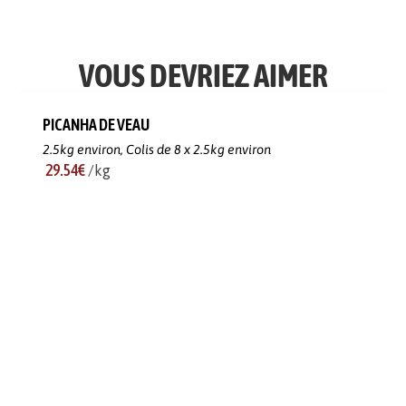
VOUS DEVRIEZ AIMER
PICANHA DE VEAU
2.5kg environ,
Colis de 8 x 2.5kg environ
29.54€
/kg