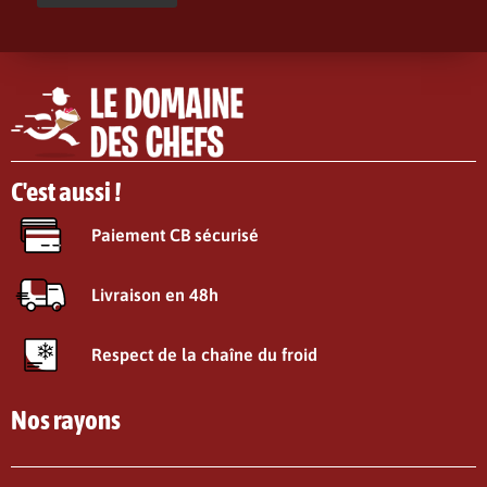
C'est aussi !
Paiement CB sécurisé
Livraison en 48h
Respect de la chaîne du froid
Nos rayons