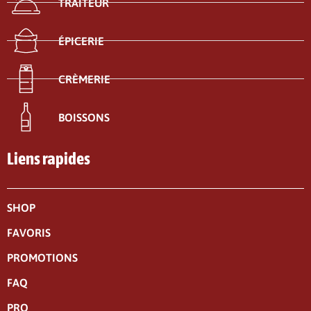
TRAITEUR
ÉPICERIE
CRÈMERIE
BOISSONS
Liens rapides
SHOP
FAVORIS
PROMOTIONS
FAQ
PRO