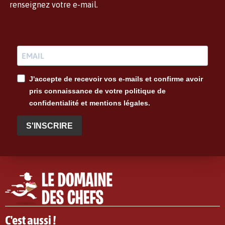
renseignez votre e-mail.
J'accepte de recevoir vos e-mails et confirme avoir
pris connaissance de votre politique de
confidentialité et mentions légales.
S'INSCRIRE
C'est aussi !