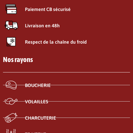
Paiement CB sécurisé
Livraison en 48h
Respect de la chaîne du froid
Nos rayons
BOUCHERIE
VOLAILLES
CHARCUTERIE