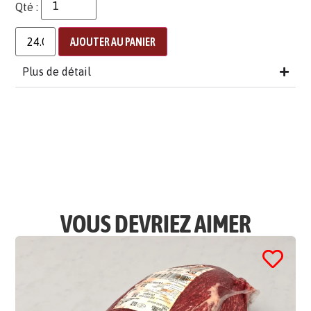
Qté :
AJOUTER AU PANIER
Plus de détail
VOUS DEVRIEZ AIMER