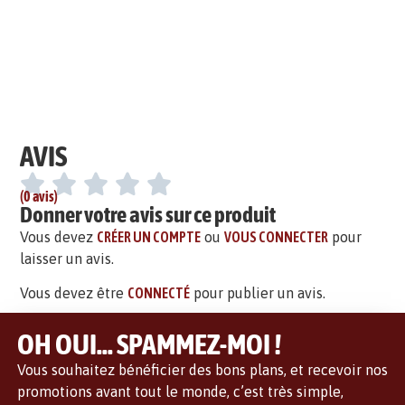
AVIS
(0 avis)
Donner votre avis sur ce produit
Vous devez
CRÉER UN COMPTE
ou
VOUS CONNECTER
pour
laisser un avis.
Vous devez être
CONNECTÉ
pour publier un avis.
OH OUI... SPAMMEZ-MOI !
Vous souhaitez bénéficier des bons plans, et recevoir nos
promotions avant tout le monde, c’est très simple,