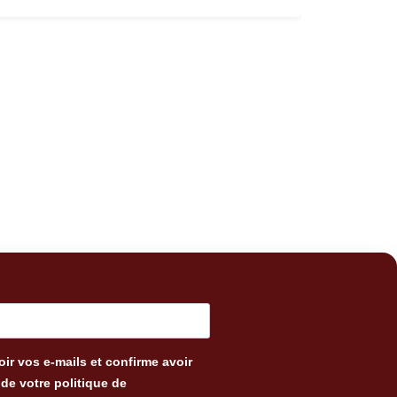
ir vos e-mails et confirme avoir
de votre politique de