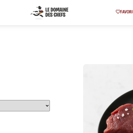
FAVORI