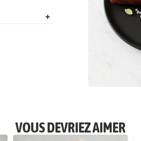
VOUS DEVRIEZ AIMER