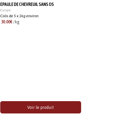
EPAULE DE CHEVREUIL SANS OS
Europe
Colis de 5 x 1kg environ
30.00€
/kg
Voir le produit