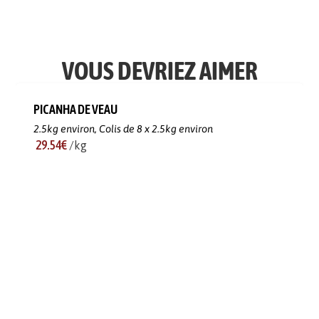
VOUS DEVRIEZ AIMER
PICANHA DE VEAU
2.5kg environ,
Colis de 8 x 2.5kg environ
29.54€
/kg