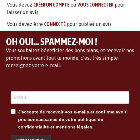
Vous devez
CRÉER UN COMPTE
ou
VOUS CONNECTER
pour
laisser un avis.
Vous devez être
CONNECTÉ
pour publier un avis.
OH OUI... SPAMMEZ-MOI !
Vous souhaitez bénéficier des bons plans, et recevoir nos
promotions avant tout le monde, c’est très simple,
renseignez votre e-mail.
J'accepte de recevoir vos e-mails et confirme avoir
pris connaissance de votre politique de
confidentialité et mentions légales.