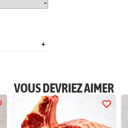
VOUS DEVRIEZ AIMER