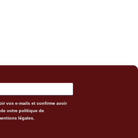
ir vos e-mails et confirme avoir
de votre politique de
mentions légales.