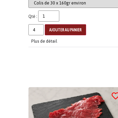
Qté :
AJOUTER AU PANIER
Plus de détail