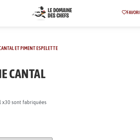
FAVORI
CANTAL ET PIMENT ESPELETTE
NE CANTAL
l x30 sont fabriquées