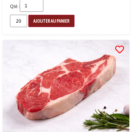
Qté :
AJOUTER AU PANIER