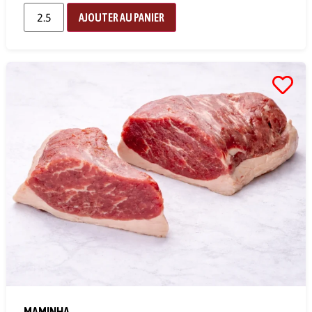
AJOUTER AU PANIER
MAMINHA