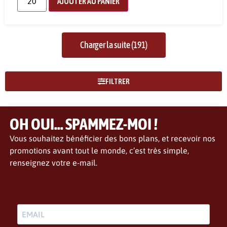
AJOUTER AU PANIER
Charger la suite (191)
FILTRER
OH OUI... SPAMMEZ-MOI !
Vous souhaitez bénéficier des bons plans, et recevoir nos
promotions avant tout le monde, c’est très simple,
renseignez votre e-mail.