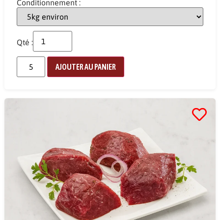
Conditionnement :
Qté :
AJOUTER AU PANIER