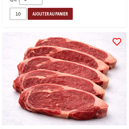
AJOUTER AU PANIER