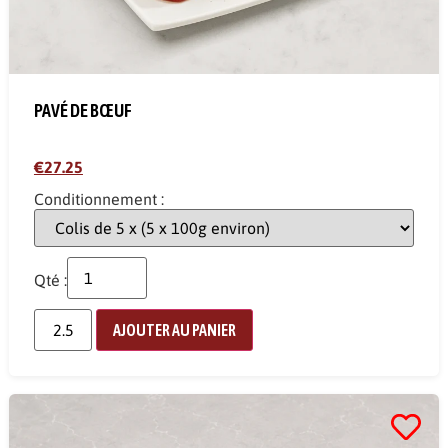
PAVÉ DE BŒUF
€27.25
Conditionnement :
Qté :
AJOUTER AU PANIER