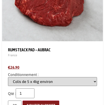
RUMSTEACK PAD – AUBRAC
France
€26.90
Conditionnement :
Qté :