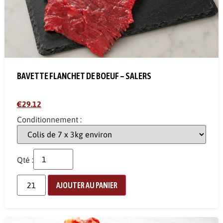
BAVETTE FLANCHET DE BOEUF – SALERS
€29.12
Conditionnement :
Qté :
AJOUTER AU PANIER