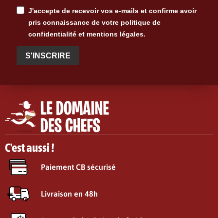
J'accepte de recevoir vos e-mails et confirme avoir
pris connaissance de votre politique de
confidentialité et mentions légales.
S'INSCRIRE
C'est aussi !
Paiement CB sécurisé
Livraison en 48h