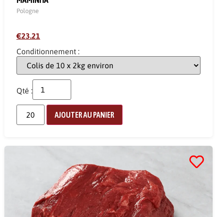
Pologne
€23.21
Conditionnement :
Qté :
AJOUTER AU PANIER