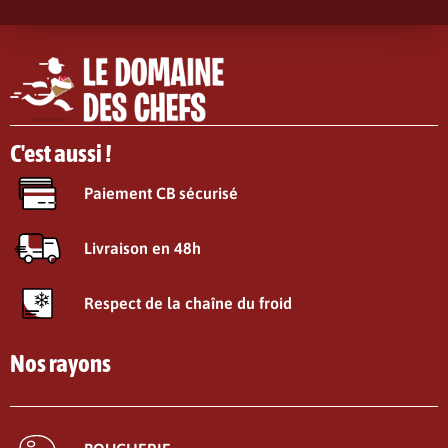
C'est aussi !
Paiement CB sécurisé
Livraison en 48h
Respect de la chaîne du froid
Nos rayons