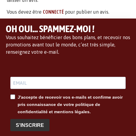
laisser un avis.
Vous devez être
CONNECTÉ
pour publier un avis.
OH OUI... SPAMMEZ-MOI !
Vous souhaitez bénéficier des bons plans, et recevoir nos
promotions avant tout le monde, c’est très simple,
renseignez votre e-mail.
J'accepte de recevoir vos e-mails et confirme avoir
pris connaissance de votre politique de
confidentialité et mentions légales.
S'INSCRIRE