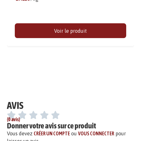
Voir le produit
AVIS
(0 avis)
Donner votre avis sur ce produit
Vous devez
CRÉER UN COMPTE
ou
VOUS CONNECTER
pour