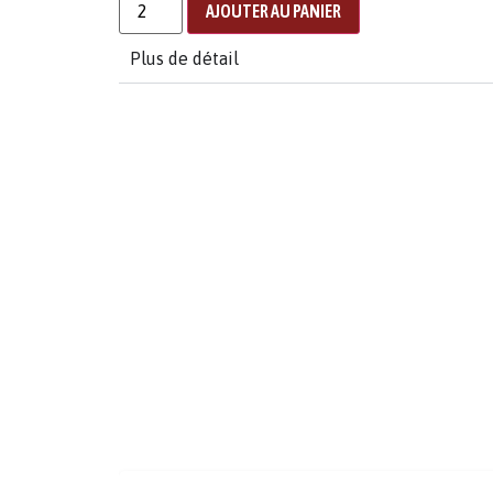
AJOUTER AU PANIER
Plus de détail