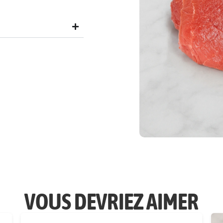
VOUS DEVRIEZ AIMER