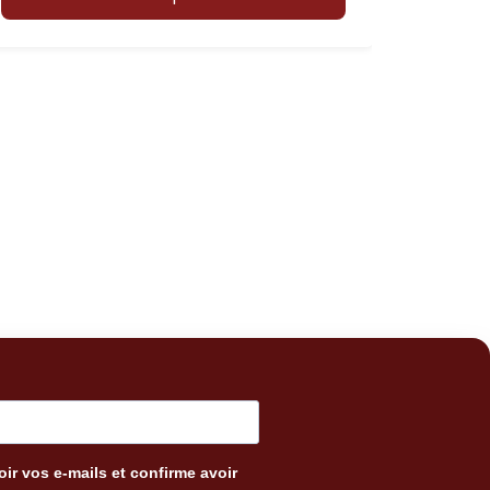
ir vos e-mails et confirme avoir