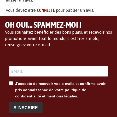
laisser un avis.
Vous devez être
CONNECTÉ
pour publier un avis.
OH OUI... SPAMMEZ-MOI !
Vous souhaitez bénéficier des bons plans, et recevoir nos
promotions avant tout le monde, c’est très simple,
renseignez votre e-mail.
J'accepte de recevoir vos e-mails et confirme avoir
pris connaissance de votre politique de
confidentialité et mentions légales.
S'INSCRIRE