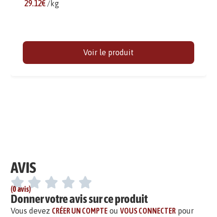
29.12€
/kg
Voir le produit
AVIS
(0 avis)
Donner votre avis sur ce produit
Vous devez
CRÉER UN COMPTE
ou
VOUS CONNECTER
pour