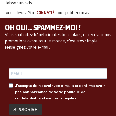
laisser un avis.
Vous devez être
CONNECTÉ
pour publier un avis.
OH OUI... SPAMMEZ-MOI !
Vous souhaitez bénéficier des bons plans, et recevoir nos
promotions avant tout le monde, c’est très simple,
renseignez votre e-mail.
J'accepte de recevoir vos e-mails et confirme avoir
pris connaissance de votre politique de
confidentialité et mentions légales.
S'INSCRIRE