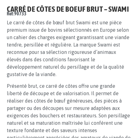
CARRÉ DE CÔTES DE BOEUF BRUT – SWAMI
Ref: 90733
Le carré de côtes de bœuf brut Swami est une pièce
premium issue de bovins sélectionnés en Europe selon
un cahier des charges exigeant garantissant une viande
tendre, persillée et régulière. La marque Swami est
reconnue pour sa sélection rigoureuse d’animaux
élevés dans des conditions favorisant le
développement naturel du persillage et de la qualité
gustative de la viande.
Présenté brut, ce carré de côtes offre une grande
liberté de découpe et de valorisation. Il permet de
réaliser des côtes de bœuf généreuses, des pièces à
partager ou des découpes sur mesure adaptées aux
exigences des bouchers et restaurateurs. Son persillage
naturel et sa maturation maîtrisée lui confèrent une
texture fondante et des saveurs intenses
particulièrement appréciées des amateurs de viande de