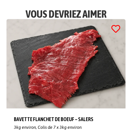
VOUS DEVRIEZ AIMER
BAVETTE FLANCHET DE BOEUF – SALERS
3kg environ,
Colis de 7 x 3kg environ