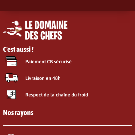
C'est aussi !
Paiement CB sécurisé
Livraison en 48h
Respect de la chaîne du froid
Nos rayons