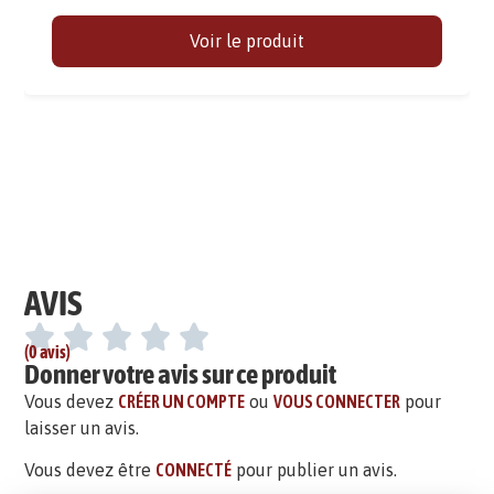
Voir le produit
AVIS
(0 avis)
Donner votre avis sur ce produit
Vous devez
CRÉER UN COMPTE
ou
VOUS CONNECTER
pour
laisser un avis.
Vous devez être
CONNECTÉ
pour publier un avis.