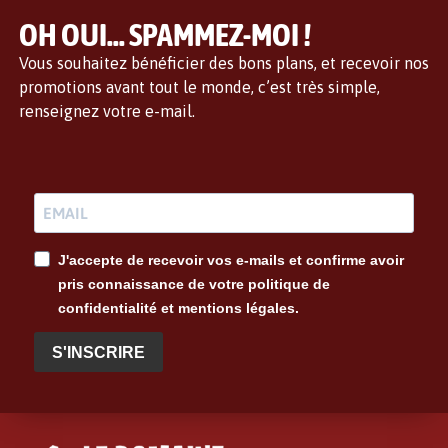
OH OUI... SPAMMEZ-MOI !
Vous souhaitez bénéficier des bons plans, et recevoir nos
promotions avant tout le monde, c’est très simple,
renseignez votre e-mail.
J'accepte de recevoir vos e-mails et confirme avoir
pris connaissance de votre politique de
confidentialité et mentions légales.
S'INSCRIRE