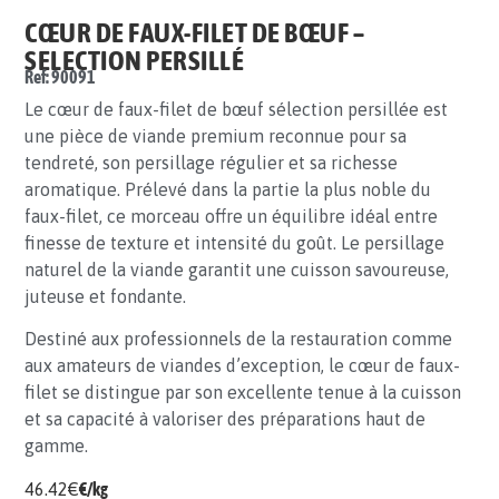
CŒUR DE FAUX-FILET DE BŒUF –
SELECTION PERSILLÉ
Ref: 90091
Le cœur de faux-filet de bœuf sélection persillée est
une pièce de viande premium reconnue pour sa
tendreté, son persillage régulier et sa richesse
aromatique. Prélevé dans la partie la plus noble du
faux-filet, ce morceau offre un équilibre idéal entre
finesse de texture et intensité du goût. Le persillage
naturel de la viande garantit une cuisson savoureuse,
juteuse et fondante.
Destiné aux professionnels de la restauration comme
aux amateurs de viandes d’exception, le cœur de faux-
filet se distingue par son excellente tenue à la cuisson
et sa capacité à valoriser des préparations haut de
gamme.
46.42
€
€/kg