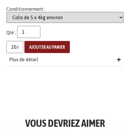
Conditionnement :
Qté :
AJOUTER AU PANIER
Plus de détail
VOUS DEVRIEZ AIMER