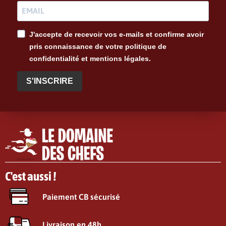
J'accepte de recevoir vos e-mails et confirme avoir
pris connaissance de votre politique de
confidentialité et mentions légales.
S'INSCRIRE
C'est aussi !
Paiement CB sécurisé
Livraison en 48h