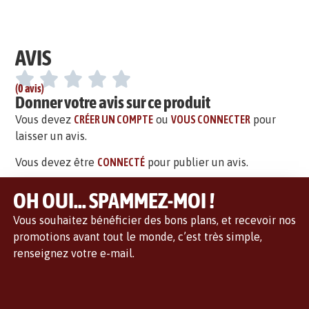
AVIS
(0 avis)
Donner votre avis sur ce produit
Vous devez
CRÉER UN COMPTE
ou
VOUS CONNECTER
pour
laisser un avis.
Vous devez être
CONNECTÉ
pour publier un avis.
OH OUI... SPAMMEZ-MOI !
Vous souhaitez bénéficier des bons plans, et recevoir nos
promotions avant tout le monde, c’est très simple,
renseignez votre e-mail.