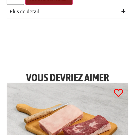
Plus de détail
VOUS DEVRIEZ AIMER