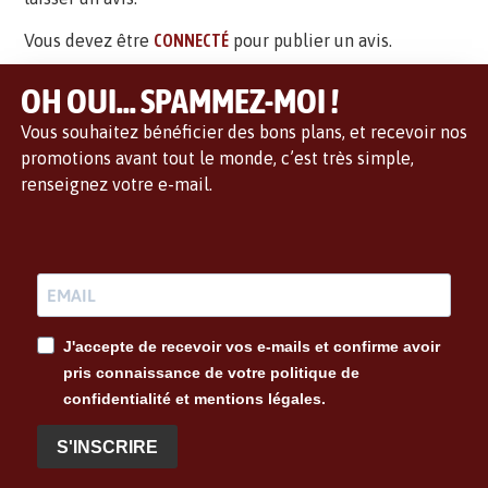
Vous devez être
CONNECTÉ
pour publier un avis.
OH OUI... SPAMMEZ-MOI !
Vous souhaitez bénéficier des bons plans, et recevoir nos
promotions avant tout le monde, c’est très simple,
renseignez votre e-mail.
J'accepte de recevoir vos e-mails et confirme avoir
pris connaissance de votre politique de
confidentialité et mentions légales.
S'INSCRIRE