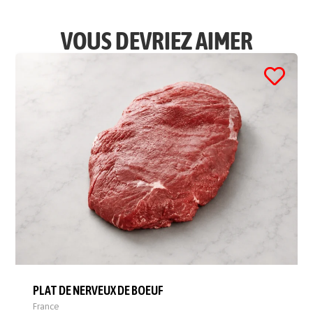
VOUS DEVRIEZ AIMER
PLAT DE NERVEUX DE BOEUF
France