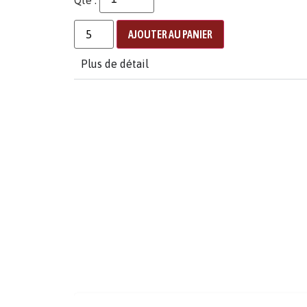
AJOUTER AU PANIER
Plus de détail