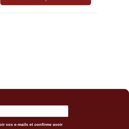
ir vos e-mails et confirme avoir