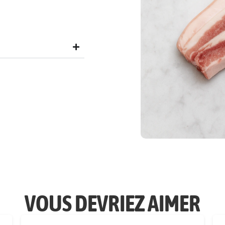
VOUS DEVRIEZ AIMER