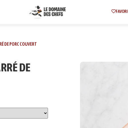
FAVORI
RRÉ DE PORC COUVERT
ARRÉ DE