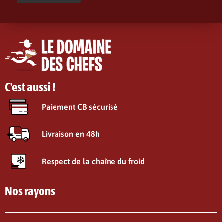
C'est aussi !
Paiement CB sécurisé
Livraison en 48h
Respect de la chaîne du froid
Nos rayons