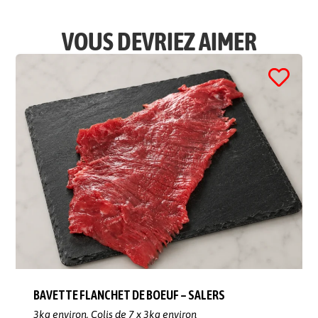
VOUS DEVRIEZ AIMER
BAVETTE FLANCHET DE BOEUF – SALERS
3kg environ,
Colis de 7 x 3kg environ