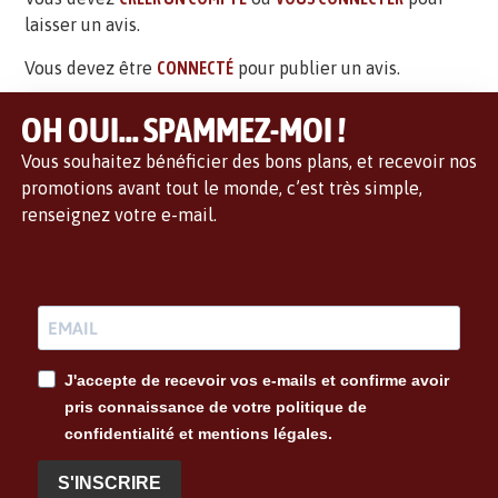
laisser un avis.
Vous devez être
CONNECTÉ
pour publier un avis.
OH OUI... SPAMMEZ-MOI !
Vous souhaitez bénéficier des bons plans, et recevoir nos
promotions avant tout le monde, c’est très simple,
renseignez votre e-mail.
J'accepte de recevoir vos e-mails et confirme avoir
pris connaissance de votre politique de
confidentialité et mentions légales.
S'INSCRIRE