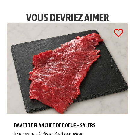
VOUS DEVRIEZ AIMER
BAVETTE FLANCHET DE BOEUF – SALERS
3kg environ,
Colis de 7 x 3kg environ