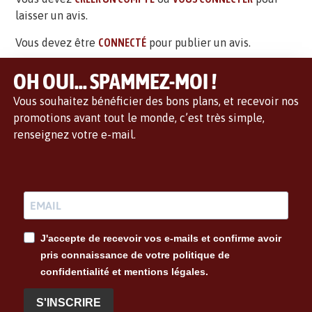
laisser un avis.
Vous devez être
CONNECTÉ
pour publier un avis.
OH OUI... SPAMMEZ-MOI !
Vous souhaitez bénéficier des bons plans, et recevoir nos
promotions avant tout le monde, c’est très simple,
renseignez votre e-mail.
J'accepte de recevoir vos e-mails et confirme avoir
pris connaissance de votre politique de
confidentialité et mentions légales.
S'INSCRIRE