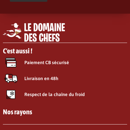
C'est aussi !
Paiement CB sécurisé
Livraison en 48h
Respect de la chaîne du froid
Nos rayons