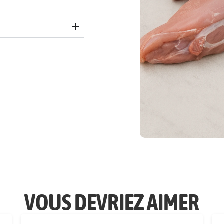
VOUS DEVRIEZ AIMER