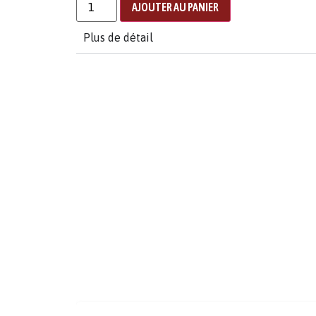
AJOUTER AU PANIER
Plus de détail