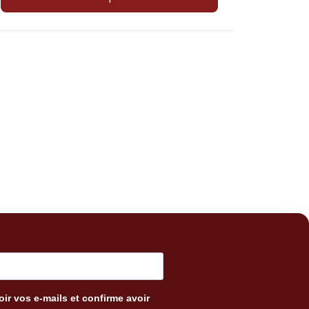
ir vos e-mails et confirme avoir