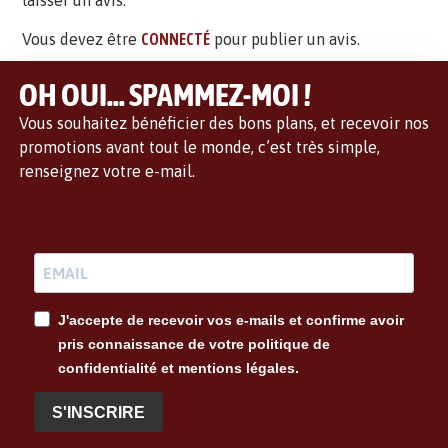
laisser un avis.
Vous devez être
CONNECTÉ
pour publier un avis.
OH OUI... SPAMMEZ-MOI !
Vous souhaitez bénéficier des bons plans, et recevoir nos
promotions avant tout le monde, c’est très simple,
renseignez votre e-mail.
J'accepte de recevoir vos e-mails et confirme avoir
pris connaissance de votre politique de
confidentialité et mentions légales.
S'INSCRIRE