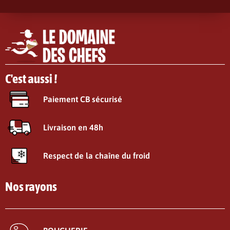
C'est aussi !
Paiement CB sécurisé
Livraison en 48h
Respect de la chaîne du froid
Nos rayons