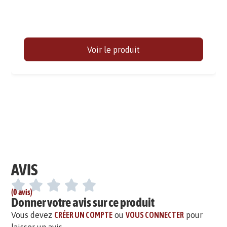
Voir le produit
AVIS
(0 avis)
Donner votre avis sur ce produit
Vous devez
CRÉER UN COMPTE
ou
VOUS CONNECTER
pour