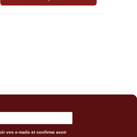
ir vos e-mails et confirme avoir