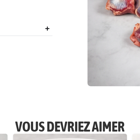
VOUS DEVRIEZ AIMER