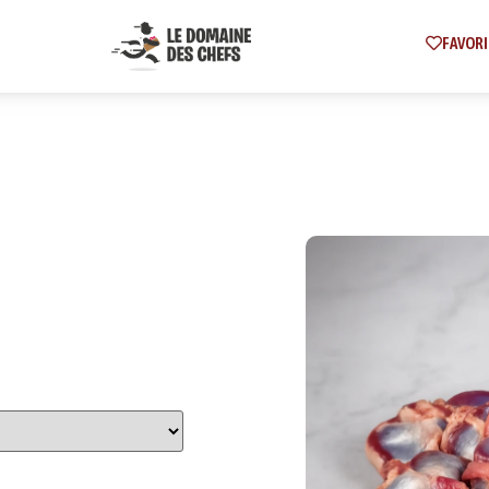
FAVORI