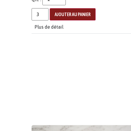
AJOUTER AU PANIER
Plus de détail