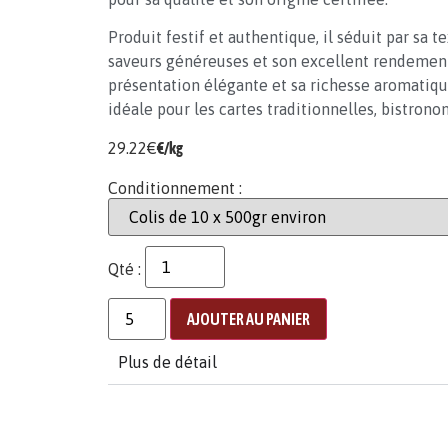
Produit festif et authentique, il séduit par sa t
saveurs généreuses et son excellent rendement
présentation élégante et sa richesse aromatiqu
idéale pour les cartes traditionnelles, bistrono
29.22
€
€/kg
Conditionnement :
Qté :
AJOUTER AU PANIER
Plus de détail