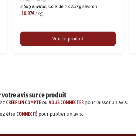
2.5kg environ,
Colis de 4 x 2.5kg environ
10.87€
/kg
Voir le produit
votre avis sur ce produit
vez
CRÉER UN COMPTE
ou
VOUS CONNECTER
pour laisser un avis.
ez être
CONNECTÉ
pour publier un avis.