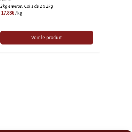
2kg environ,
Colis de 2 x 2kg
17.83€
/kg
Voir le produit