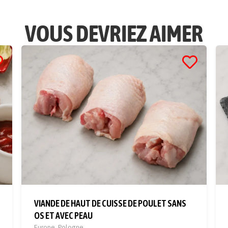
VOUS DEVRIEZ AIMER
VIANDE DE HAUT DE CUISSE DE POULET SANS
OS ET AVEC PEAU
Europe
,
Pologne