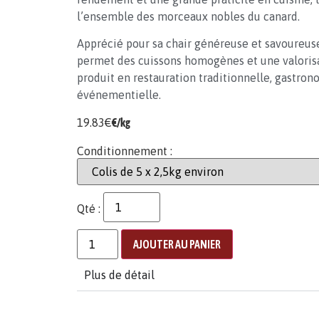
l’ensemble des morceaux nobles du canard.
Apprécié pour sa chair généreuse et savoureuse
permet des cuissons homogènes et une valoris
produit en restauration traditionnelle, gastro
événementielle.
19.83
€
€/kg
Conditionnement :
Qté :
AJOUTER AU PANIER
Plus de détail