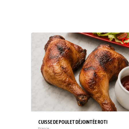
CUISSE DE POULET DÉJOINTÉE ROTI
France