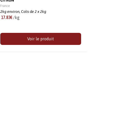
France
2kg environ,
Colis de 2 x 2kg
17.83€
/kg
Voir le produit