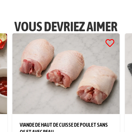
VOUS DEVRIEZ AIMER
VIANDE DE HAUT DE CUISSE DE POULET SANS
OS ET AVEC PEAU