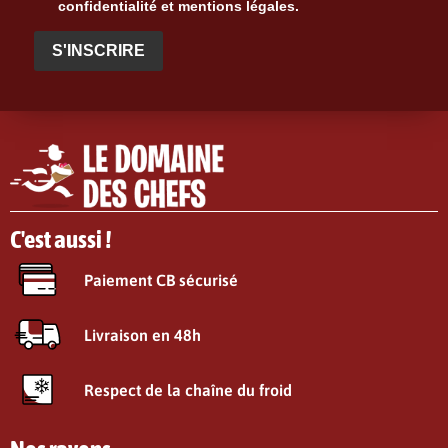
confidentialité et mentions légales.
S'INSCRIRE
C'est aussi !
Paiement CB sécurisé
Livraison en 48h
Respect de la chaîne du froid