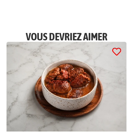
VOUS DEVRIEZ AIMER