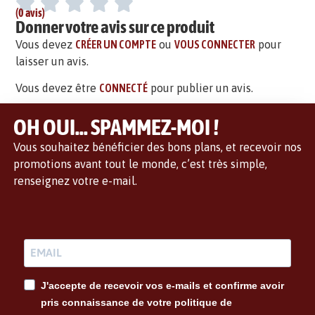
(0 avis)
Donner votre avis sur ce produit
Vous devez
CRÉER UN COMPTE
ou
VOUS CONNECTER
pour
laisser un avis.
Vous devez être
CONNECTÉ
pour publier un avis.
OH OUI... SPAMMEZ-MOI !
Vous souhaitez bénéficier des bons plans, et recevoir nos
promotions avant tout le monde, c’est très simple,
renseignez votre e-mail.
J'accepte de recevoir vos e-mails et confirme avoir
pris connaissance de votre politique de