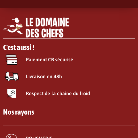
C'est aussi !
Paiement CB sécurisé
Livraison en 48h
Respect de la chaîne du froid
Nos rayons