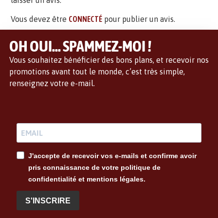
laisser un avis.
Vous devez être
CONNECTÉ
pour publier un avis.
OH OUI... SPAMMEZ-MOI !
Vous souhaitez bénéficier des bons plans, et recevoir nos
promotions avant tout le monde, c’est très simple,
renseignez votre e-mail.
J'accepte de recevoir vos e-mails et confirme avoir
pris connaissance de votre politique de
confidentialité et mentions légales.
S'INSCRIRE