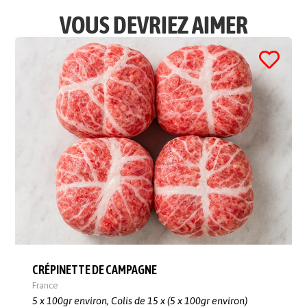
VOUS DEVRIEZ AIMER
CRÉPINETTE DE CAMPAGNE
France
5 x 100gr environ,
Colis de 15 x (5 x 100gr environ)