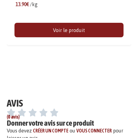
13.90€
/kg
Voir le produit
AVIS
(0 avis)
Donner votre avis sur ce produit
Vous devez
CRÉER UN COMPTE
ou
VOUS CONNECTER
pour