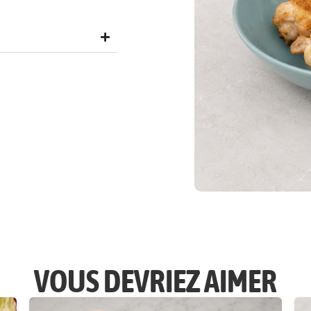
VOUS DEVRIEZ AIMER