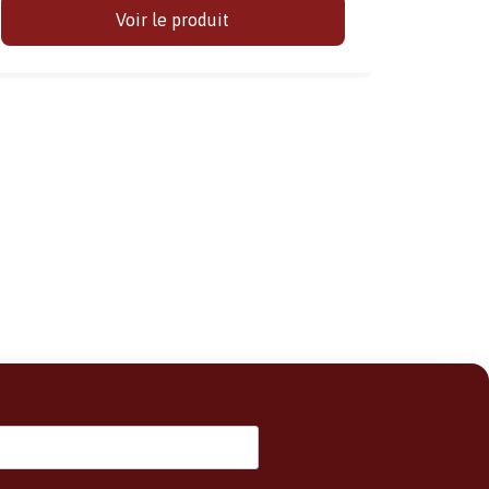
Voir le produit