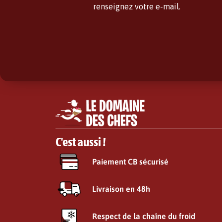
renseignez votre e-mail.
C'est aussi !
Paiement CB sécurisé
Livraison en 48h
Respect de la chaîne du froid