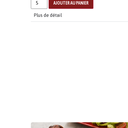
AJOUTER AU PANIER
Plus de détail