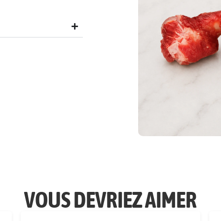
VOUS DEVRIEZ AIMER