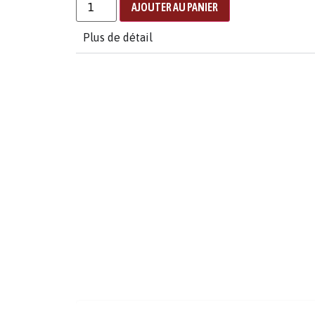
AJOUTER AU PANIER
Plus de détail