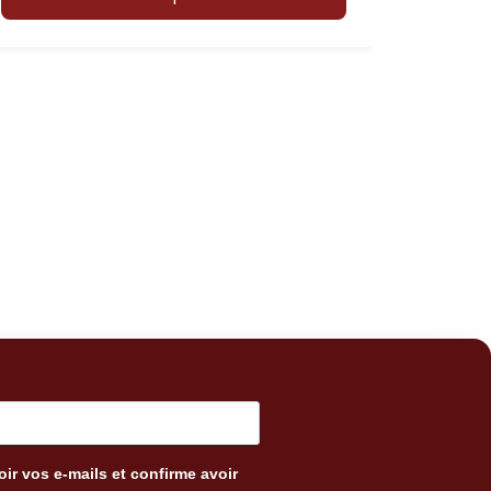
ir vos e-mails et confirme avoir