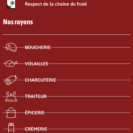
Respect de la chaîne du froid
Nos rayons
BOUCHERIE
VOLAILLES
CHARCUTERIE
TRAITEUR
ÉPICERIE
CRÈMERIE