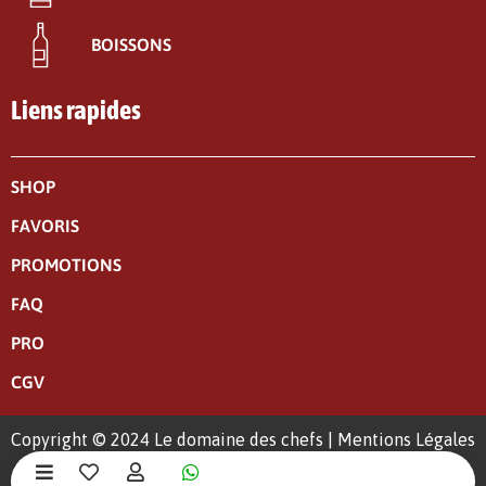
BOISSONS
Liens rapides
SHOP
FAVORIS
PROMOTIONS
FAQ
PRO
CGV
Copyright © 2024 Le domaine des chefs |
Mentions Légales
|
Politique de confidentialité