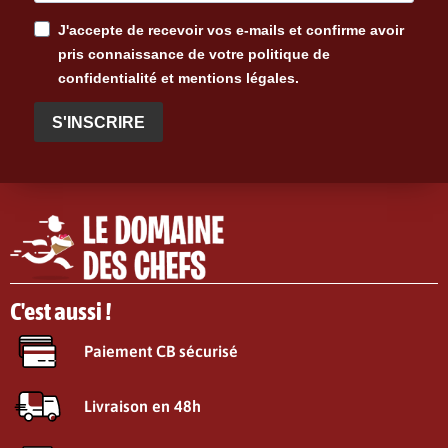
J'accepte de recevoir vos e-mails et confirme avoir
pris connaissance de votre politique de
confidentialité et mentions légales.
S'INSCRIRE
C'est aussi !
Paiement CB sécurisé
Livraison en 48h