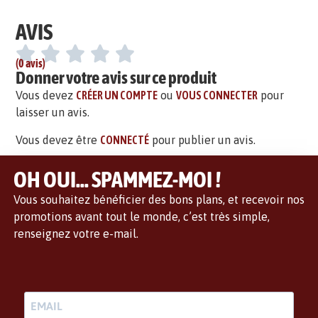
AVIS
(0 avis)
Donner votre avis sur ce produit
Vous devez
CRÉER UN COMPTE
ou
VOUS CONNECTER
pour
laisser un avis.
Vous devez être
CONNECTÉ
pour publier un avis.
OH OUI... SPAMMEZ-MOI !
Vous souhaitez bénéficier des bons plans, et recevoir nos
promotions avant tout le monde, c’est très simple,
renseignez votre e-mail.