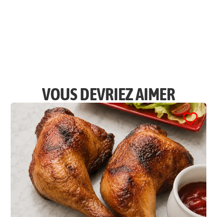
VOUS DEVRIEZ AIMER