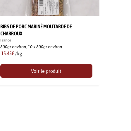
RIBS DE PORC MARINÉ MOUTARDE DE
CHARROUX
France
800gr environ,
10 x 800gr environ
15.45€
/kg
Voir le produit