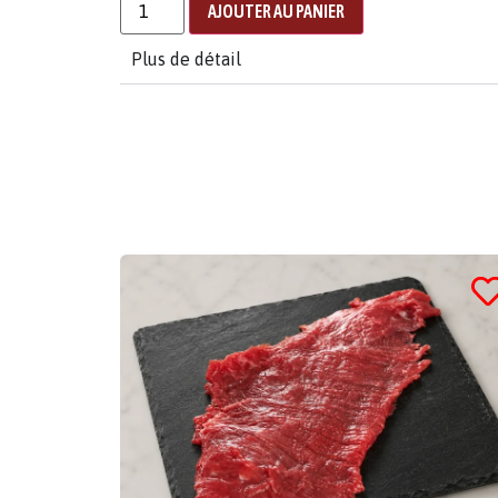
AJOUTER AU PANIER
Plus de détail