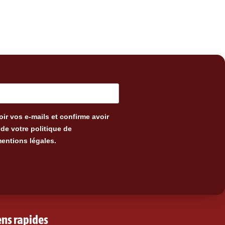
ir vos e-mails et confirme avoir
de votre politique de
mentions légales.
ens rapides