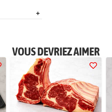
VOUS DEVRIEZ AIMER