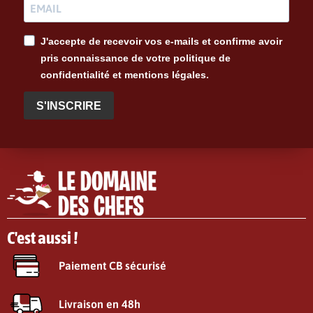
J'accepte de recevoir vos e-mails et confirme avoir
pris connaissance de votre politique de
confidentialité et mentions légales.
S'INSCRIRE
C'est aussi !
Paiement CB sécurisé
Livraison en 48h