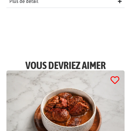
Plus de détail
VOUS DEVRIEZ AIMER