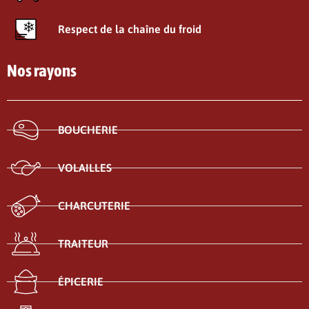
Respect de la chaîne du froid
Nos rayons
BOUCHERIE
VOLAILLES
CHARCUTERIE
TRAITEUR
ÉPICERIE