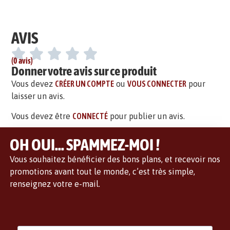
AVIS
(0 avis)
Donner votre avis sur ce produit
Vous devez
CRÉER UN COMPTE
ou
VOUS CONNECTER
pour
laisser un avis.
Vous devez être
CONNECTÉ
pour publier un avis.
OH OUI... SPAMMEZ-MOI !
Vous souhaitez bénéficier des bons plans, et recevoir nos
promotions avant tout le monde, c’est très simple,
renseignez votre e-mail.