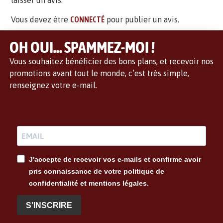
laisser un avis.
Vous devez être
CONNECTÉ
pour publier un avis.
OH OUI... SPAMMEZ-MOI !
Vous souhaitez bénéficier des bons plans, et recevoir nos
promotions avant tout le monde, c’est très simple,
renseignez votre e-mail.
J'accepte de recevoir vos e-mails et confirme avoir
pris connaissance de votre politique de
confidentialité et mentions légales.
S'INSCRIRE