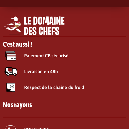
C'est aussi !
Paiement CB sécurisé
Livraison en 48h
Respect de la chaîne du froid
Nos rayons