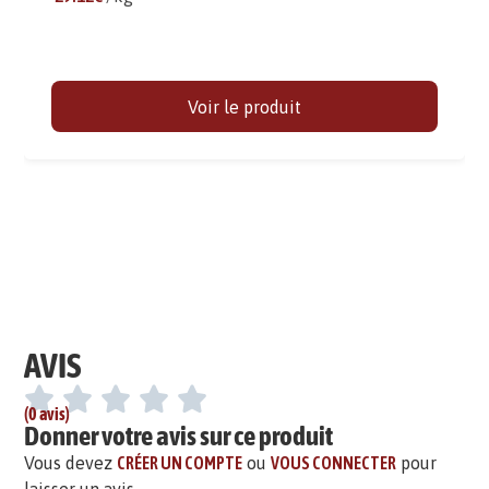
Voir le produit
AVIS
(0 avis)
Donner votre avis sur ce produit
Vous devez
CRÉER UN COMPTE
ou
VOUS CONNECTER
pour