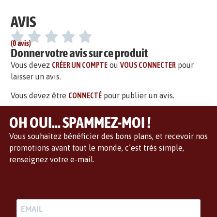
AVIS
(0 avis)
Donner votre avis sur ce produit
Vous devez
CRÉER UN COMPTE
ou
VOUS CONNECTER
pour
laisser un avis.
Vous devez être
CONNECTÉ
pour publier un avis.
OH OUI... SPAMMEZ-MOI !
Vous souhaitez bénéficier des bons plans, et recevoir nos
promotions avant tout le monde, c’est très simple,
renseignez votre e-mail.