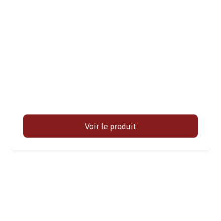
Voir le produit