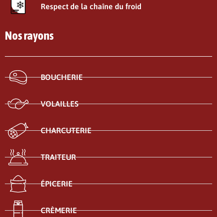
Respect de la chaîne du froid
Nos rayons
BOUCHERIE
VOLAILLES
CHARCUTERIE
TRAITEUR
ÉPICERIE
CRÈMERIE