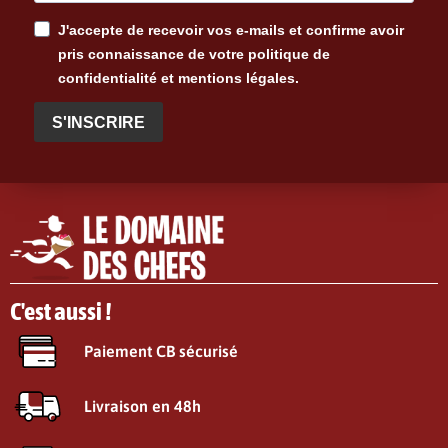
J'accepte de recevoir vos e-mails et confirme avoir
pris connaissance de votre politique de
confidentialité et mentions légales.
S'INSCRIRE
C'est aussi !
Paiement CB sécurisé
Livraison en 48h