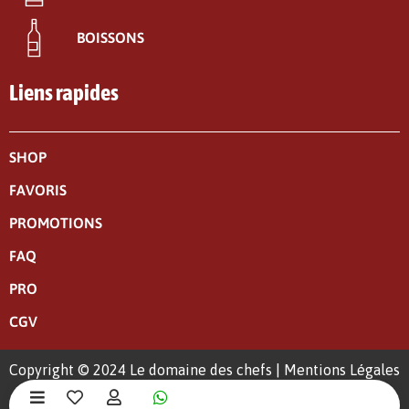
BOISSONS
Liens rapides
SHOP
FAVORIS
PROMOTIONS
FAQ
PRO
CGV
Copyright © 2024 Le domaine des chefs |
Mentions Légales
|
Politique de confidentialité