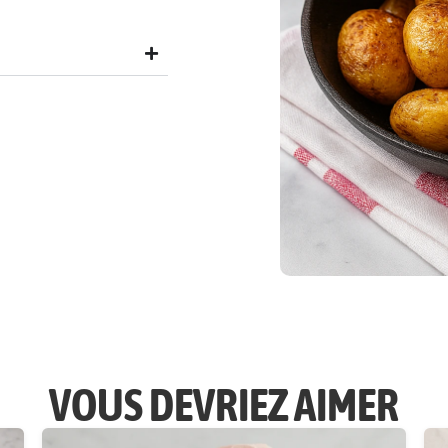
VOUS DEVRIEZ AIMER