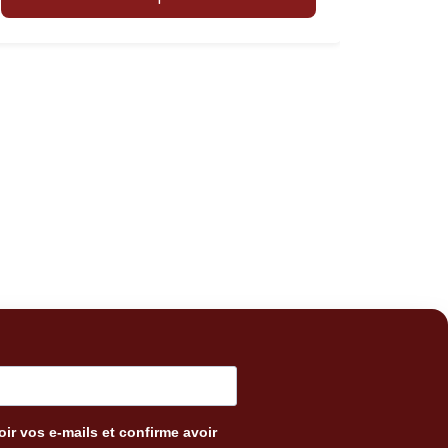
ir vos e-mails et confirme avoir