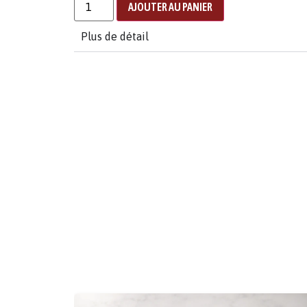
AJOUTER AU PANIER
Plus de détail