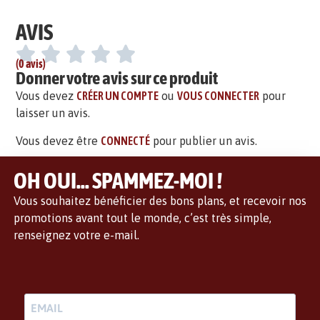
AVIS
(0 avis)
Donner votre avis sur ce produit
Vous devez
CRÉER UN COMPTE
ou
VOUS CONNECTER
pour
laisser un avis.
Vous devez être
CONNECTÉ
pour publier un avis.
OH OUI... SPAMMEZ-MOI !
Vous souhaitez bénéficier des bons plans, et recevoir nos
promotions avant tout le monde, c’est très simple,
renseignez votre e-mail.