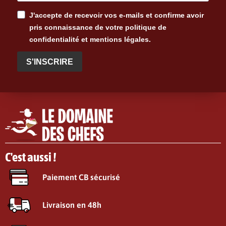
J'accepte de recevoir vos e-mails et confirme avoir
pris connaissance de votre politique de
confidentialité et mentions légales.
S'INSCRIRE
C'est aussi !
Paiement CB sécurisé
Livraison en 48h