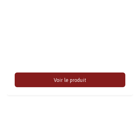
Voir le produit