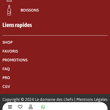
BOISSONS
Liens rapides
SHOP
FAVORIS
PROMOTIONS
FAQ
PRO
CGV
Copyright © 2024 Le domaine des chefs |
Mentions Légales
|
Politique de confidentialité