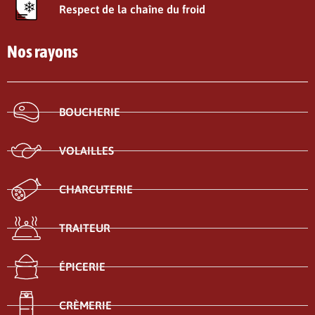
Respect de la chaîne du froid
Nos rayons
BOUCHERIE
VOLAILLES
CHARCUTERIE
TRAITEUR
ÉPICERIE
CRÈMERIE