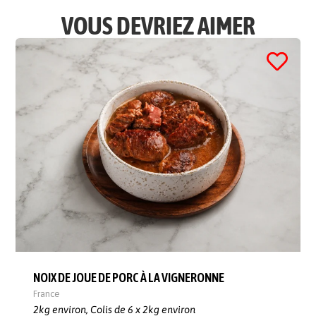
VOUS DEVRIEZ AIMER
NOIX DE JOUE DE PORC À LA VIGNERONNE
France
2kg environ,
Colis de 6 x 2kg environ