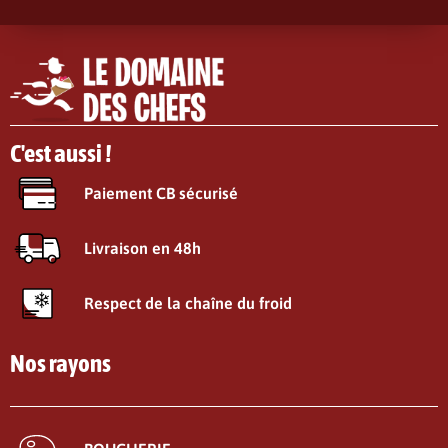
C'est aussi !
Paiement CB sécurisé
Livraison en 48h
Respect de la chaîne du froid
Nos rayons