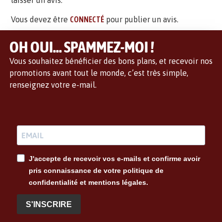
laisser un avis.
Vous devez être
CONNECTÉ
pour publier un avis.
OH OUI... SPAMMEZ-MOI !
Vous souhaitez bénéficier des bons plans, et recevoir nos
promotions avant tout le monde, c’est très simple,
renseignez votre e-mail.
J'accepte de recevoir vos e-mails et confirme avoir
pris connaissance de votre politique de
confidentialité et mentions légales.
S'INSCRIRE