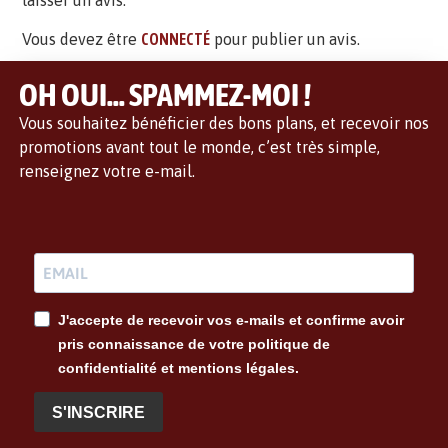
laisser un avis.
Vous devez être
CONNECTÉ
pour publier un avis.
OH OUI... SPAMMEZ-MOI !
Vous souhaitez bénéficier des bons plans, et recevoir nos
promotions avant tout le monde, c’est très simple,
renseignez votre e-mail.
J'accepte de recevoir vos e-mails et confirme avoir
pris connaissance de votre politique de
confidentialité et mentions légales.
S'INSCRIRE