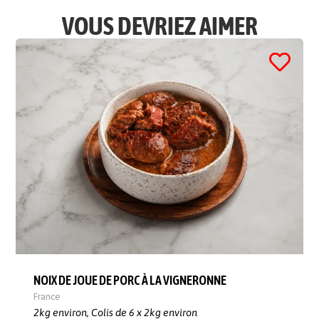
VOUS DEVRIEZ AIMER
NOIX DE JOUE DE PORC À LA VIGNERONNE
France
2kg environ,
Colis de 6 x 2kg environ