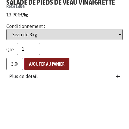
SALADE DE PIEDS DE VEAU VINAIGRETTE
Ref: 61306
13.90
€
€/kg
Conditionnement :
Qté :
AJOUTER AU PANIER
Plus de détail