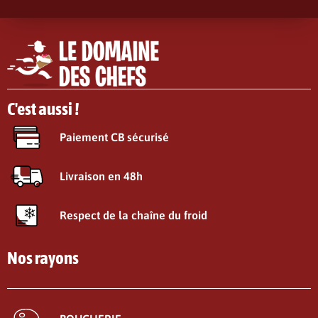
C'est aussi !
Paiement CB sécurisé
Livraison en 48h
Respect de la chaîne du froid
Nos rayons