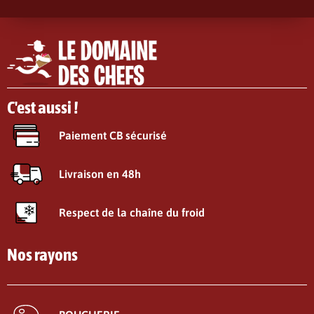
C'est aussi !
Paiement CB sécurisé
Livraison en 48h
Respect de la chaîne du froid
Nos rayons