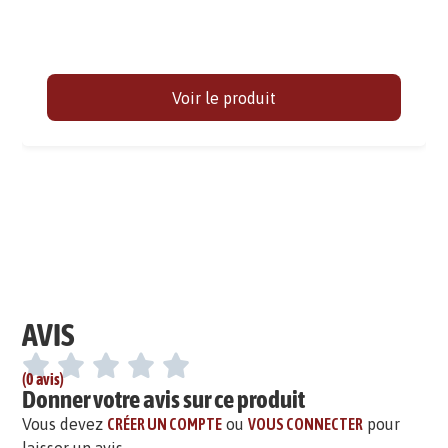
Voir le produit
AVIS
(0 avis)
Donner votre avis sur ce produit
Vous devez
CRÉER UN COMPTE
ou
VOUS CONNECTER
pour