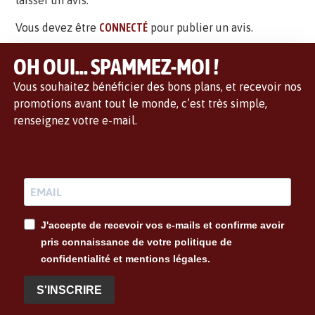
laisser un avis.
Vous devez être
CONNECTÉ
pour publier un avis.
OH OUI... SPAMMEZ-MOI !
Vous souhaitez bénéficier des bons plans, et recevoir nos
promotions avant tout le monde, c’est très simple,
renseignez votre e-mail.
J'accepte de recevoir vos e-mails et confirme avoir
pris connaissance de votre politique de
confidentialité et mentions légales.
S'INSCRIRE