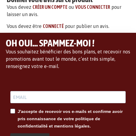
Vous devez
CRÉER UN COMPTE
ou
VOUS CONNECTER
pour
laisser un avis.
Vous devez être
CONNECTÉ
pour publier un avis.
OH OUI... SPAMMEZ-MOI !
Vous souhaitez bénéficier des bons plans, et recevoir nos
promotions avant tout le monde, c’est très simple,
renseignez votre e-mail.
J'accepte de recevoir vos e-mails et confirme avoir
pris connaissance de votre politique de
confidentialité et mentions légales.