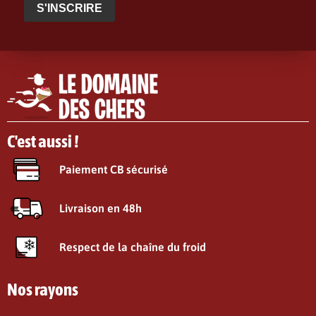
S'INSCRIRE
C'est aussi !
Paiement CB sécurisé
Livraison en 48h
Respect de la chaîne du froid
Nos rayons