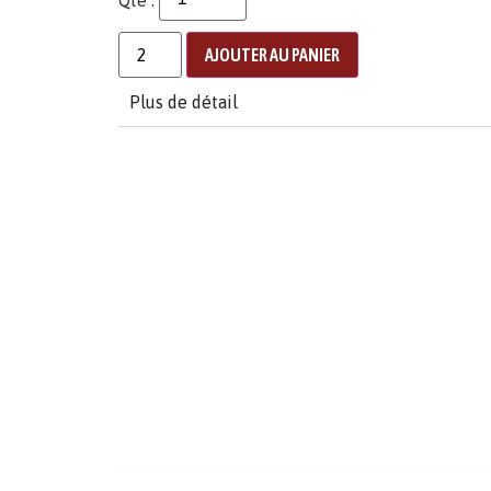
AJOUTER AU PANIER
Plus de détail