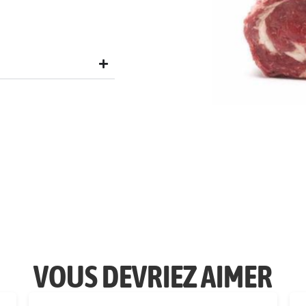
VOUS DEVRIEZ AIMER