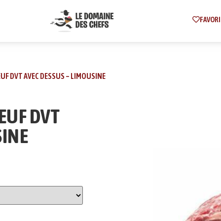
FAVORI
EUF DVT AVEC DESSUS – LIMOUSINE
OEUF DVT
SINE