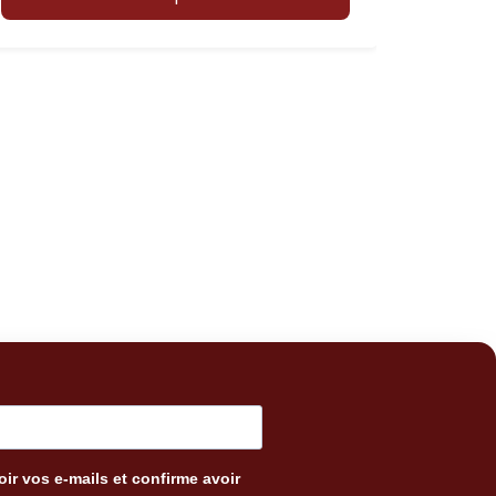
ir vos e-mails et confirme avoir