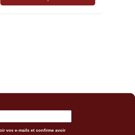
ir vos e-mails et confirme avoir