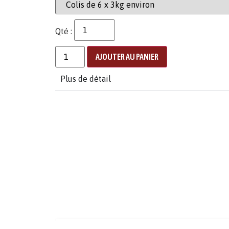
Qté :
AJOUTER AU PANIER
Plus de détail