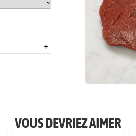
VOUS DEVRIEZ AIMER