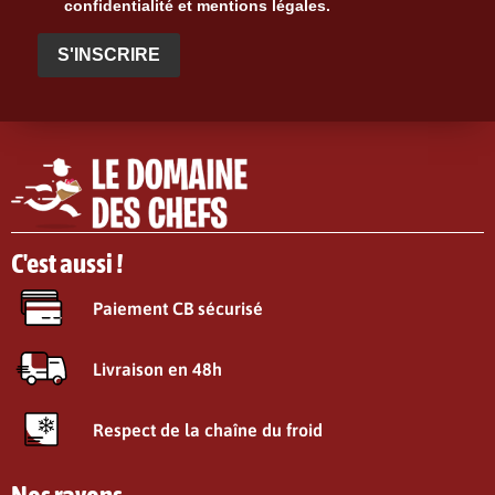
confidentialité et mentions légales.
S'INSCRIRE
C'est aussi !
Paiement CB sécurisé
Livraison en 48h
Respect de la chaîne du froid