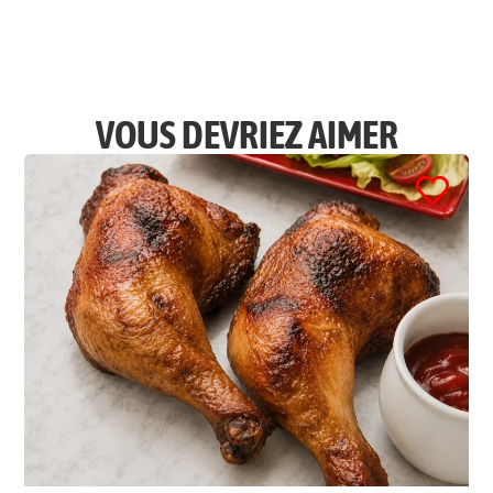
VOUS DEVRIEZ AIMER