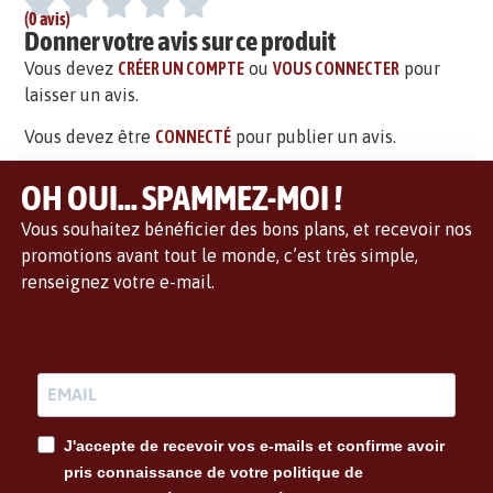
(0 avis)
Donner votre avis sur ce produit
Vous devez
CRÉER UN COMPTE
ou
VOUS CONNECTER
pour
laisser un avis.
Vous devez être
CONNECTÉ
pour publier un avis.
OH OUI... SPAMMEZ-MOI !
Vous souhaitez bénéficier des bons plans, et recevoir nos
promotions avant tout le monde, c’est très simple,
renseignez votre e-mail.
J'accepte de recevoir vos e-mails et confirme avoir
pris connaissance de votre politique de