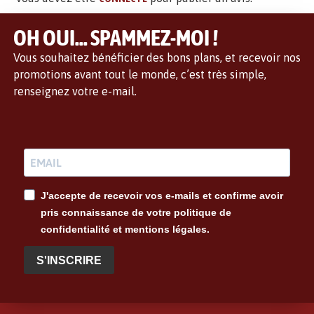
OH OUI... SPAMMEZ-MOI !
Vous souhaitez bénéficier des bons plans, et recevoir nos
promotions avant tout le monde, c’est très simple,
renseignez votre e-mail.
J'accepte de recevoir vos e-mails et confirme avoir
pris connaissance de votre politique de
confidentialité et mentions légales.
S'INSCRIRE