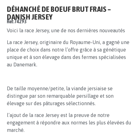
DÉHANCHÉ DE BOEUF BRUT FRAIS –
DANISH JERSEY
Ref: 74293
Voici la race Jersey, une de nos dernières nouveautés
La race Jersey, originaire du Royaume-Uni, a gagné une
place de choix dans notre l’offre grâce à sa génétique
unique et à son élevage dans des fermes spécialisées
au Danemark.
De taille moyenne/petite, la viande jersiaise se
distingue par son remarquable persillage et son
élevage sur des pâturages sélectionnés.
l’ajout de la race Jersey est la preuve de notre
engagement à répondre aux normes les plus élevées du
marché.