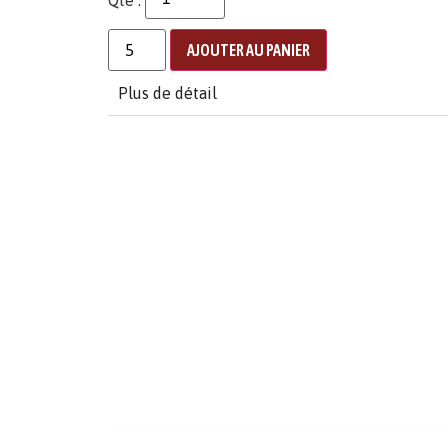
AJOUTER AU PANIER
Plus de détail