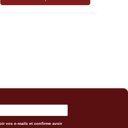
ir vos e-mails et confirme avoir