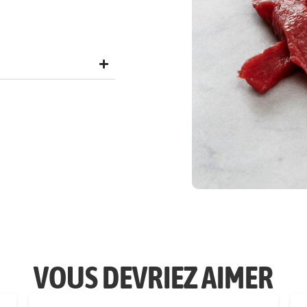
VOUS DEVRIEZ AIMER